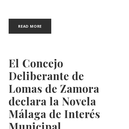
READ MORE
El Concejo
Deliberante de
Lomas de Zamora
declara la Novela
Málaga de Interés
Municipal