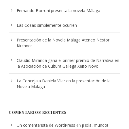
Fernando Borroni presenta la novela Málaga
Las Cosas simplemente ocurren
Presentación de la Novela Málaga Ateneo Néstor
Kirchner
Claudio Miranda gana el primer premio de Narrativa en
la Asociación de Cultura Gallega Xeito Novo
La Concejala Daniela Vilar en la presentación de la
Novela Málaga
COMENTARIOS RECIENTES
Un comentarista de WordPress
en
¡Hola, mundo!