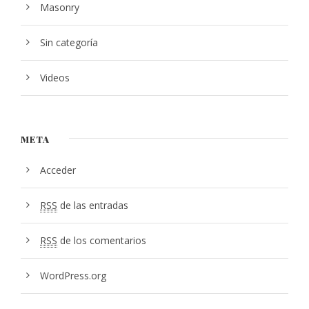
Masonry
Sin categoría
Videos
META
Acceder
RSS
de las entradas
RSS
de los comentarios
WordPress.org