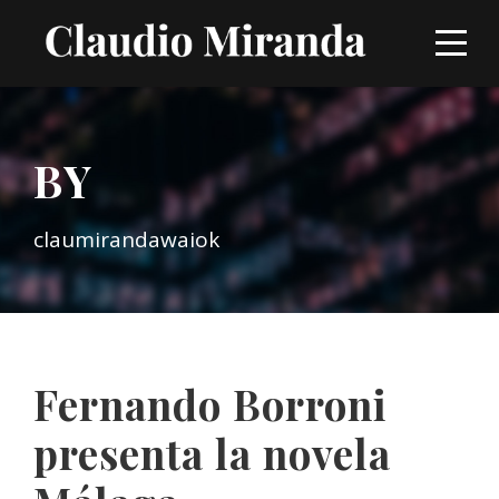
BY
claumirandawaiok
Fernando Borroni
presenta la novela