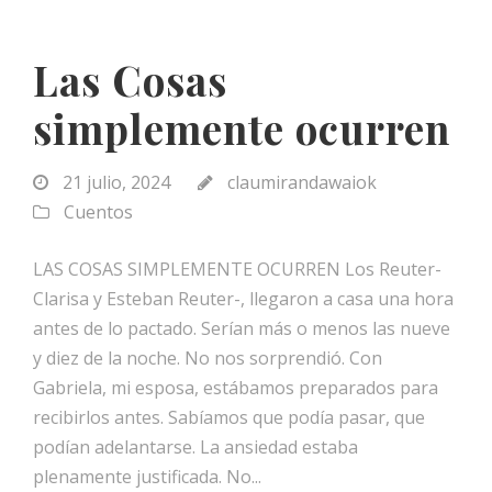
Las Cosas
simplemente ocurren
21 julio, 2024
claumirandawaiok
Cuentos
LAS COSAS SIMPLEMENTE OCURREN Los Reuter-
Clarisa y Esteban Reuter-, llegaron a casa una hora
antes de lo pactado. Serían más o menos las nueve
y diez de la noche. No nos sorprendió. Con
Gabriela, mi esposa, estábamos preparados para
recibirlos antes. Sabíamos que podía pasar, que
podían adelantarse. La ansiedad estaba
plenamente justificada. No...