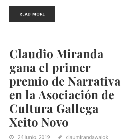
READ MORE
Claudio Miranda
gana el primer
premio de Narrativa
en la Asociación de
Cultura Gallega
Xeito Novo
24 junio, 2019
claumirandawaiok