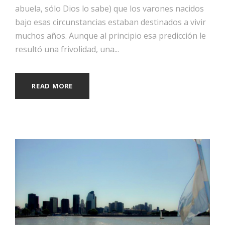
abuela, sólo Dios lo sabe) que los varones nacidos
bajo esas circunstancias estaban destinados a vivir
muchos años. Aunque al principio esa predicción le
resultó una frivolidad, una...
READ MORE