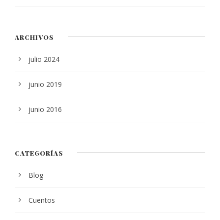
ARCHIVOS
julio 2024
junio 2019
junio 2016
CATEGORÍAS
Blog
Cuentos