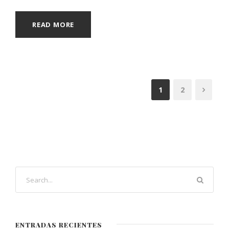
READ MORE
1
2
ENTRADAS RECIENTES