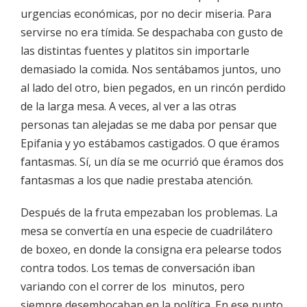
urgencias económicas, por no decir miseria. Para
servirse no era tímida. Se despachaba con gusto de
las distintas fuentes y platitos sin importarle
demasiado la comida. Nos sentábamos juntos, uno
al lado del otro, bien pegados, en un rincón perdido
de la larga mesa. A veces, al ver a las otras
personas tan alejadas se me daba por pensar que
Epifania y yo estábamos castigados. O que éramos
fantasmas. Sí, un día se me ocurrió que éramos dos
fantasmas a los que nadie prestaba atención.
Después de la fruta empezaban los problemas. La
mesa se convertía en una especie de cuadrilátero
de boxeo, en donde la consigna era pelearse todos
contra todos. Los temas de conversación iban
variando con el correr de los minutos, pero
siempre desembocaban en la política. En ese punto