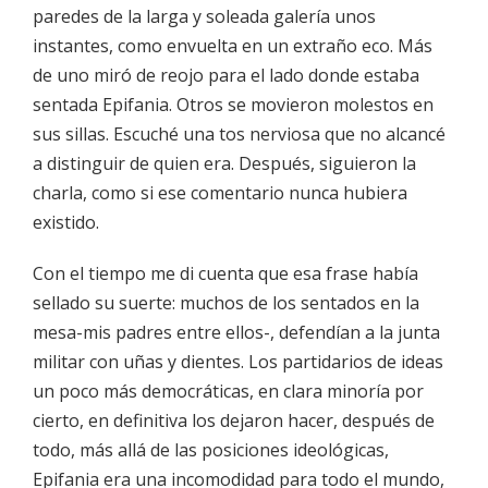
paredes de la larga y soleada galería unos
instantes, como envuelta en un extraño eco. Más
de uno miró de reojo para el lado donde estaba
sentada Epifania. Otros se movieron molestos en
sus sillas. Escuché una tos nerviosa que no alcancé
a distinguir de quien era. Después, siguieron la
charla, como si ese comentario nunca hubiera
existido.
Con el tiempo me di cuenta que esa frase había
sellado su suerte: muchos de los sentados en la
mesa-mis padres entre ellos-, defendían a la junta
militar con uñas y dientes. Los partidarios de ideas
un poco más democráticas, en clara minoría por
cierto, en definitiva los dejaron hacer, después de
todo, más allá de las posiciones ideológicas,
Epifania era una incomodidad para todo el mundo,