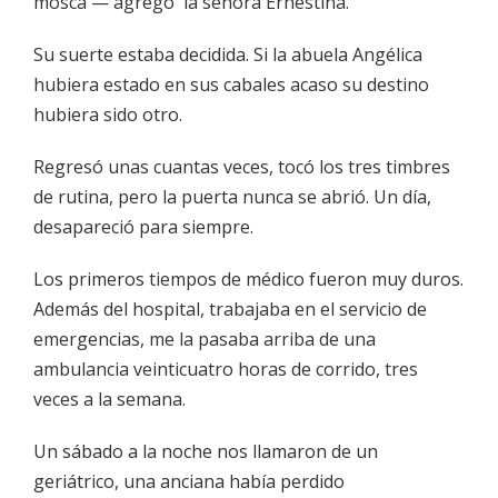
mosca — agregó la señora Ernestina.
Su suerte estaba decidida. Si la abuela Angélica
hubiera estado en sus cabales acaso su destino
hubiera sido otro.
Regresó unas cuantas veces, tocó los tres timbres
de rutina, pero la puerta nunca se abrió. Un día,
desapareció para siempre.
Los primeros tiempos de médico fueron muy duros.
Además del hospital, trabajaba en el servicio de
emergencias, me la pasaba arriba de una
ambulancia veinticuatro horas de corrido, tres
veces a la semana.
Un sábado a la noche nos llamaron de un
geriátrico, una anciana había perdido