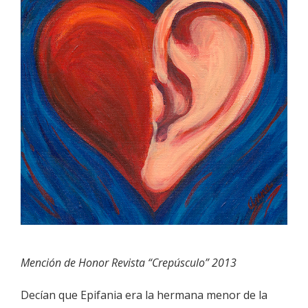
Mención de Honor Revista “Crepúsculo” 2013
Decían que Epifania era la hermana menor de la