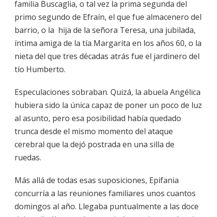
familia Buscaglia, o tal vez la prima segunda del
primo segundo de Efraín, el que fue almacenero del
barrio, o la hija de la señora Teresa, una jubilada,
íntima amiga de la tía Margarita en los años 60, o la
nieta del que tres décadas atrás fue el jardinero del
tío Humberto.
Especulaciones sobraban. Quizá, la abuela Angélica
hubiera sido la única capaz de poner un poco de luz
al asunto, pero esa posibilidad había quedado
trunca desde el mismo momento del ataque
cerebral que la dejó postrada en una silla de
ruedas.
Más allá de todas esas suposiciones, Epifania
concurría a las reuniones familiares unos cuantos
domingos al año. Llegaba puntualmente a las doce