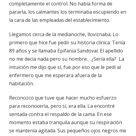
completamente el control. No había forma de
pararla, los calmantes los terminaba escupiendo en
la cara de las empleadas del establecimiento.
Llegamos cerca de la medianoche, lloviznaba. Lo
primero que hice fue pedir su historia clínica: Tenía
89 años y se llamaba Epifania Sandoval. El apellido
no me decía nada pero su nombre… ¿Sería ella? La
intuición me dijo que sí, fue por eso que le pedí al
enfermero que me esperara afuera de la
habitación.
Reconozco que tuve que hacer mucho esfuerzo
para reconocerla, pero sí, era ella. La encontré
sentada contra el respaldo de la cama. En ese
momento estaba tranquila aunque su respiración
se mantenía agitada. Sus pequeños ojos negros me