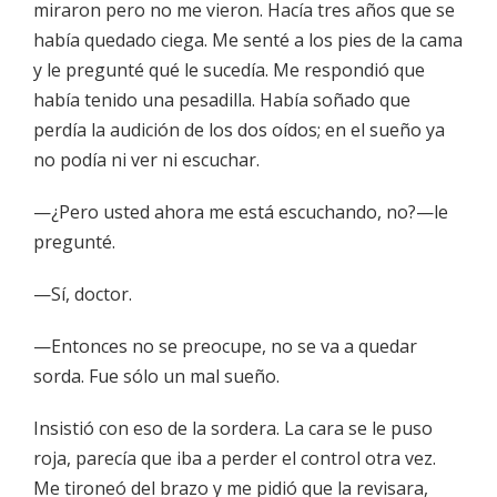
miraron pero no me vieron. Hacía tres años que se
había quedado ciega. Me senté a los pies de la cama
y le pregunté qué le sucedía. Me respondió que
había tenido una pesadilla. Había soñado que
perdía la audición de los dos oídos; en el sueño ya
no podía ni ver ni escuchar.
—¿Pero usted ahora me está escuchando, no?—le
pregunté.
—Sí, doctor.
—Entonces no se preocupe, no se va a quedar
sorda. Fue sólo un mal sueño.
Insistió con eso de la sordera. La cara se le puso
roja, parecía que iba a perder el control otra vez.
Me tironeó del brazo y me pidió que la revisara,