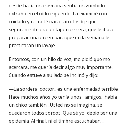
desde hacía una semana sentía un zumbido
extraño en el oído izquierdo. La examiné con
cuidado y no noté nada raro. Le dije que
seguramente era un tapón de cera, que le iba a
preparar una orden para que en la semana le
practicaran un lavaje.
Entonces, con un hilo de voz, me pidió que me
acercara, me quería decir algo muy importante.
Cuando estuve a su lado se inclinó y dijo:
—La sordera, doctor…es una enfermedad terrible.
Hace muchos años yo tenía unos amigos…había
un chico también…Usted no se imagina, se
quedaron todos sordos. Que sé yo, debió ser una
epidemia. Al final, ni el timbre escuchaban…