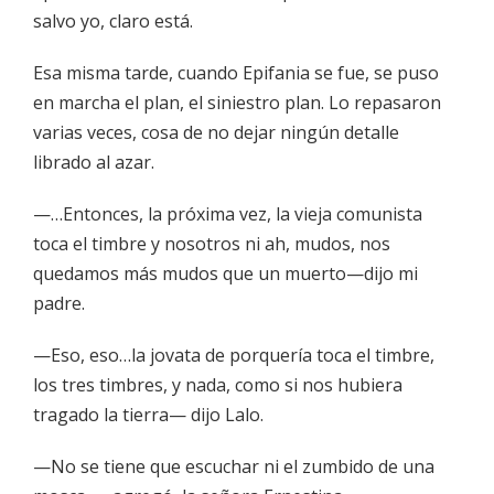
salvo yo, claro está.
Esa misma tarde, cuando Epifania se fue, se puso
en marcha el plan, el siniestro plan. Lo repasaron
varias veces, cosa de no dejar ningún detalle
librado al azar.
—…Entonces, la próxima vez, la vieja comunista
toca el timbre y nosotros ni ah, mudos, nos
quedamos más mudos que un muerto—dijo mi
padre.
—Eso, eso…la jovata de porquería toca el timbre,
los tres timbres, y nada, como si nos hubiera
tragado la tierra— dijo Lalo.
—No se tiene que escuchar ni el zumbido de una