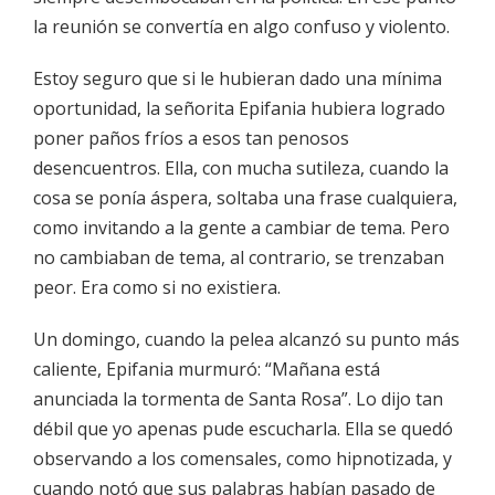
la reunión se convertía en algo confuso y violento.
Estoy seguro que si le hubieran dado una mínima
oportunidad, la señorita Epifania hubiera logrado
poner paños fríos a esos tan penosos
desencuentros. Ella, con mucha sutileza, cuando la
cosa se ponía áspera, soltaba una frase cualquiera,
como invitando a la gente a cambiar de tema. Pero
no cambiaban de tema, al contrario, se trenzaban
peor. Era como si no existiera.
Un domingo, cuando la pelea alcanzó su punto más
caliente, Epifania murmuró: “Mañana está
anunciada la tormenta de Santa Rosa”. Lo dijo tan
débil que yo apenas pude escucharla. Ella se quedó
observando a los comensales, como hipnotizada, y
cuando notó que sus palabras habían pasado de