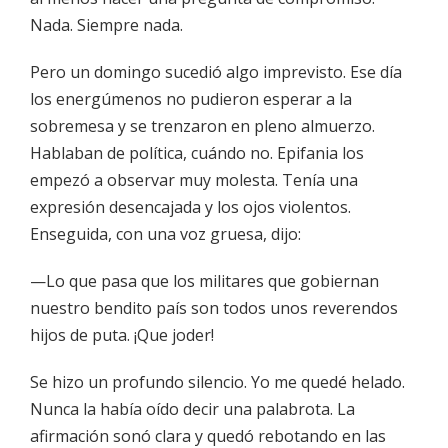
Nada. Siempre nada.
Pero un domingo sucedió algo imprevisto. Ese día
los energúmenos no pudieron esperar a la
sobremesa y se trenzaron en pleno almuerzo.
Hablaban de política, cuándo no. Epifania los
empezó a observar muy molesta. Tenía una
expresión desencajada y los ojos violentos.
Enseguida, con una voz gruesa, dijo:
—Lo que pasa que los militares que gobiernan
nuestro bendito país son todos unos reverendos
hijos de puta. ¡Que joder!
Se hizo un profundo silencio. Yo me quedé helado.
Nunca la había oído decir una palabrota. La
afirmación sonó clara y quedó rebotando en las