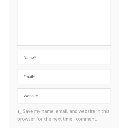
Save my name, email, and website in this
browser for the next time I comment.