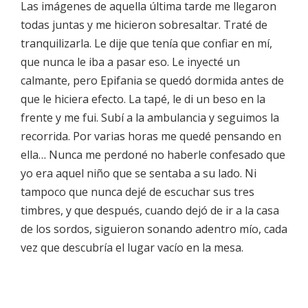
Las imágenes de aquella última tarde me llegaron
todas juntas y me hicieron sobresaltar. Traté de
tranquilizarla. Le dije que tenía que confiar en mí,
que nunca le iba a pasar eso. Le inyecté un
calmante, pero Epifania se quedó dormida antes de
que le hiciera efecto. La tapé, le di un beso en la
frente y me fui. Subí a la ambulancia y seguimos la
recorrida. Por varias horas me quedé pensando en
ella… Nunca me perdoné no haberle confesado que
yo era aquel niño que se sentaba a su lado. Ni
tampoco que nunca dejé de escuchar sus tres
timbres, y que después, cuando dejó de ir a la casa
de los sordos, siguieron sonando adentro mío, cada
vez que descubría el lugar vacío en la mesa.