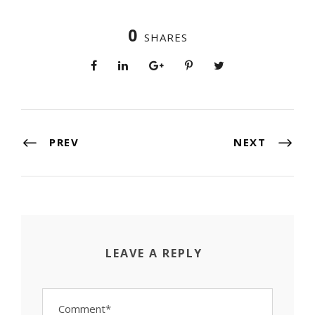
0
SHARES
PREV
NEXT
LEAVE A REPLY