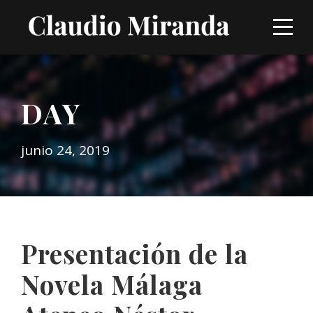
DAY
junio 24, 2019
Presentación de la
Novela Málaga