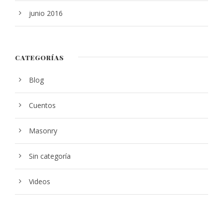
junio 2016
CATEGORÍAS
Blog
Cuentos
Masonry
Sin categoría
Videos