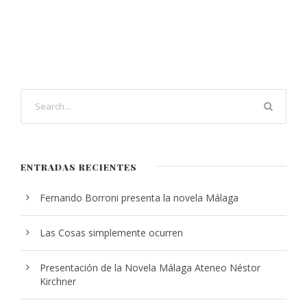
ENTRADAS RECIENTES
Fernando Borroni presenta la novela Málaga
Las Cosas simplemente ocurren
Presentación de la Novela Málaga Ateneo Néstor
Kirchner