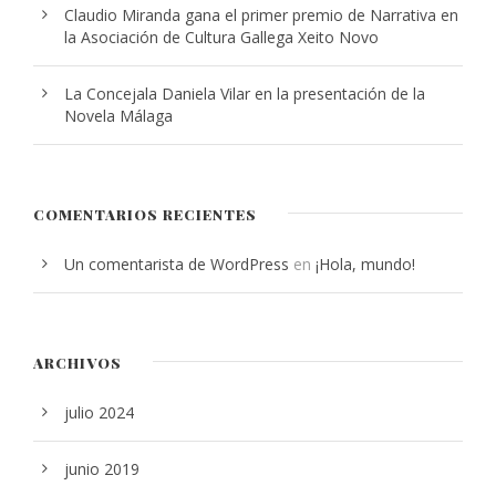
Claudio Miranda gana el primer premio de Narrativa en
la Asociación de Cultura Gallega Xeito Novo
La Concejala Daniela Vilar en la presentación de la
Novela Málaga
COMENTARIOS RECIENTES
Un comentarista de WordPress
en
¡Hola, mundo!
ARCHIVOS
julio 2024
junio 2019